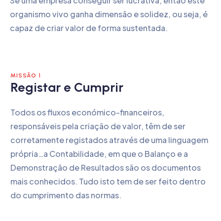
Se uma empresa conseguir ser lucrativa, então este
organismo vivo ganha dimensão e solidez, ou seja, é
capaz de criar valor de forma sustentada.
MISSÃO 1
Registar e Cumprir
Todos os fluxos económico-financeiros,
responsáveis pela criação de valor, têm de ser
corretamente registados através de uma linguagem
própria…a Contabilidade, em que o Balanço e a
Demonstração de Resultados são os documentos
mais conhecidos. Tudo isto tem de ser feito dentro
do cumprimento das normas.