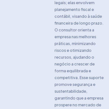
legais; elas envolvem
planejamento fiscal e
contábil, visando à saúde
financeira de longo prazo.
O consultor orienta a
empresa nas melhores
práticas, minimizando
riscos e otimizando
recursos, ajudando o
negócio a crescer de
forma equilibrada e
competitiva. Esse suporte
promove segurança e
sustentabilidade,
garantindo que a empresa
prospere no mercado de