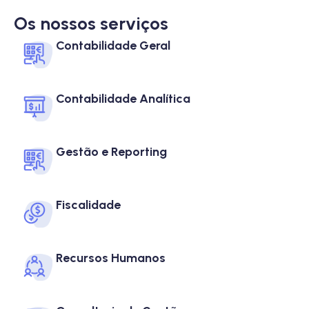
Os nossos serviços
Contabilidade Geral
Contabilidade Analítica
Gestão e Reporting
Fiscalidade
Recursos Humanos