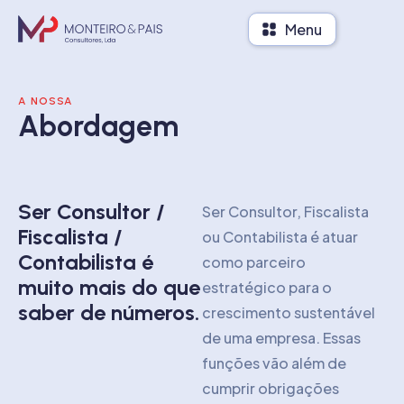
Menu
A NOSSA
Abordagem
Ser Consultor /
Ser Consultor, Fiscalista
Fiscalista /
ou Contabilista é atuar
Contabilista é
como parceiro
muito mais do que
estratégico para o
saber de números.
crescimento sustentável
de uma empresa. Essas
funções vão além de
cumprir obrigações