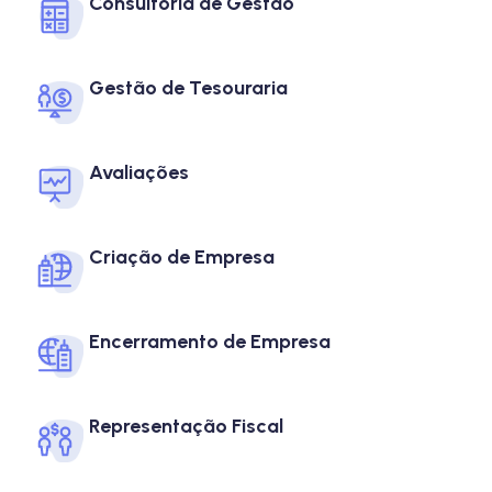
Consultoria de Gestão​
Gestão de Tesouraria
Avaliações​
Criação de Empresa
Encerramento de Empresa
Representação Fiscal