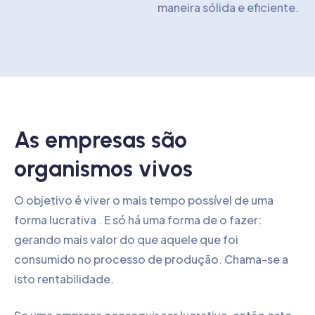
maneira sólida e eficiente.
As empresas são
organismos vivos
O objetivo é viver o mais tempo possível de uma
forma lucrativa . E só há uma forma de o fazer:
gerando mais valor do que aquele que foi
consumido no processo de produção. Chama-se a
isto rentabilidade.