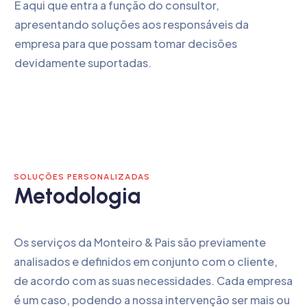
É aqui que entra a função do consultor,
apresentando soluções aos responsáveis da
empresa para que possam tomar decisões
devidamente suportadas.
SOLUÇÕES PERSONALIZADAS
Metodologia
Os serviços da Monteiro & Pais são previamente
analisados e definidos em conjunto com o cliente,
de acordo com as suas necessidades. Cada empresa
é um caso, podendo a nossa intervenção ser mais ou