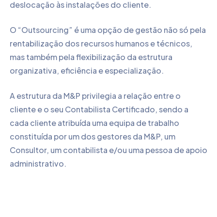
deslocação às instalações do cliente.
O “Outsourcing” é uma opção de gestão não só pela
rentabilização dos recursos humanos e técnicos,
mas também pela flexibilização da estrutura
organizativa, eficiência e especialização.
A estrutura da M&P privilegia a relação entre o
cliente e o seu Contabilista Certificado, sendo a
cada cliente atribuída uma equipa de trabalho
constituída por um dos gestores da M&P, um
Consultor, um contabilista e/ou uma pessoa de apoio
administrativo.