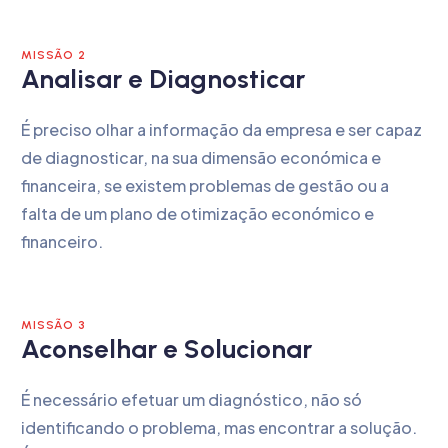
MISSÃO 2
Analisar e Diagnosticar
É preciso olhar a informação da empresa e ser capaz
de diagnosticar, na sua dimensão económica e
financeira, se existem problemas de gestão ou a
falta de um plano de otimização económico e
financeiro.
MISSÃO 3
Aconselhar e Solucionar
É necessário efetuar um diagnóstico, não só
identificando o problema, mas encontrar a solução.