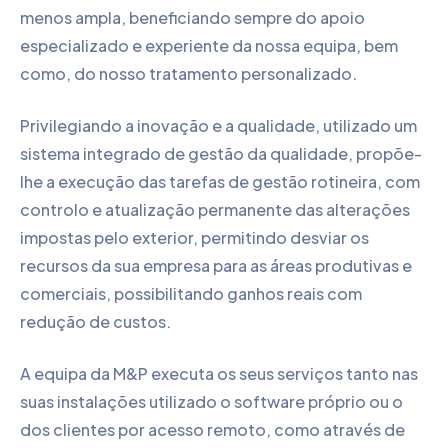
menos ampla, beneficiando sempre do apoio
especializado e experiente da nossa equipa, bem
como, do nosso tratamento personalizado.
Privilegiando a inovação e a qualidade, utilizado um
sistema integrado de gestão da qualidade, propõe-
lhe a execução das tarefas de gestão rotineira, com
controlo e atualização permanente das alterações
impostas pelo exterior, permitindo desviar os
recursos da sua empresa para as áreas produtivas e
comerciais, possibilitando ganhos reais com
redução de custos.
A equipa da M&P executa os seus serviços tanto nas
suas instalações utilizado o software próprio ou o
dos clientes por acesso remoto, como através de