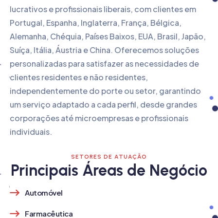
lucrativos e profissionais liberais, com clientes em
Portugal, Espanha, Inglaterra, França, Bélgica,
Alemanha, Chéquia, Países Baixos, EUA, Brasil, Japão,
Suíça, Itália, Áustria e China. Oferecemos soluções
personalizadas para satisfazer as necessidades de
clientes residentes e não residentes,
independentemente do porte ou setor, garantindo
um serviço adaptado a cada perfil, desde grandes
corporações até microempresas e profissionais
individuais.
SETORES DE ATUAÇÃO
Principais Áreas de Negócio
Automóvel
Farmacêutica