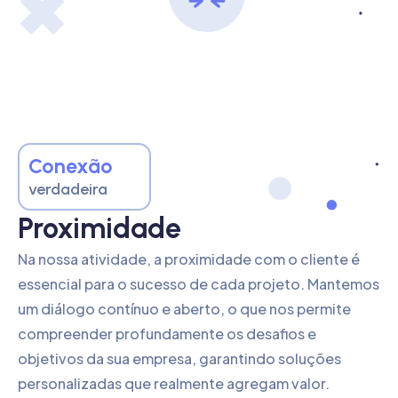
Conexão
verdadeira
Proximidade
Na nossa atividade, a proximidade com o cliente é
essencial para o sucesso de cada projeto. Mantemos
um diálogo contínuo e aberto, o que nos permite
compreender profundamente os desafios e
objetivos da sua empresa, garantindo soluções
personalizadas que realmente agregam valor.