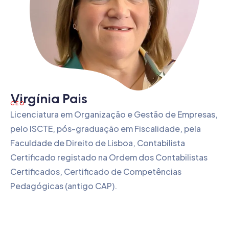
Virgínia Pais
CEO
Licenciatura em Organização e Gestão de Empresas,
pelo ISCTE, pós-graduação em Fiscalidade, pela
Faculdade de Direito de Lisboa, Contabilista
Certificado registado na Ordem dos Contabilistas
Certificados, Certificado de Competências
Pedagógicas (antigo CAP).