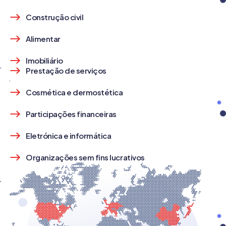
Construção civil
Alimentar
Imobiliário
Prestação de serviços
Cosmética e dermostética
Participações financeiras
Eletrónica e informática
Organizações sem fins lucrativos