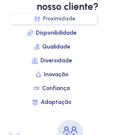
nosso cliente?
Proximidade
Disponibilidade
Qualidade
Diversidade
Inovação
Confiança
Adaptação