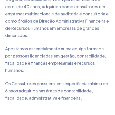
cerca de 40 anos, adquirida como consultores em
empresas multinacionais de auditoria e consultoria e
como órgãos de Direção Administrativa Financeira e
de Recursos Humanos em empresas de grandes
dimensões.
Apostamos essencialmente numa equipa formada
por pessoas licenciadas em gestão, contabilidade,
fiscalidade e finanças empresariais e recursos
humanos.
Os Consultores possuem uma experiência mínima de
6 anos adquirida nas áreas de contabilidade,
fiscalidade, administrativa e financeira.