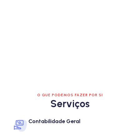
O QUE PODEMOS FAZER POR SI
Serviços
Contabilidade Geral