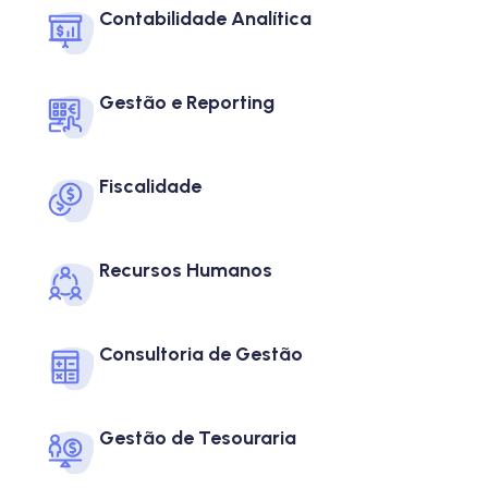
Contabilidade Analítica
Gestão e Reporting
Fiscalidade
Recursos Humanos
Consultoria de Gestão​
Gestão de Tesouraria