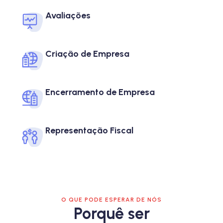
Avaliações​
Criação de Empresa
Encerramento de Empresa
Representação Fiscal
O QUE PODE ESPERAR DE NÓS
Porquê ser