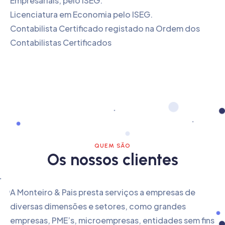
Empresariais, pelo ISEG.
Licenciatura em Economia pelo ISEG.
Contabilista Certificado registado na Ordem dos
Contabilistas Certificados
QUEM SÃO
Os nossos clientes
A Monteiro & Pais presta serviços a empresas de
diversas dimensões e setores, como grandes
empresas, PME’s, microempresas, entidades sem fins